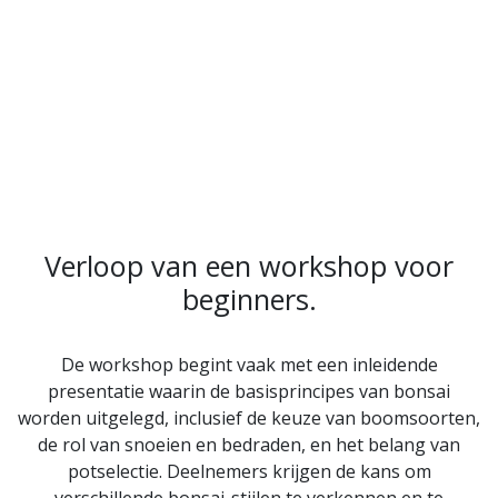
Verloop van een workshop voor
beginners.
De workshop begint vaak met een inleidende
presentatie waarin de basisprincipes van bonsai
worden uitgelegd, inclusief de keuze van boomsoorten,
de rol van snoeien en bedraden, en het belang van
potselectie. Deelnemers krijgen de kans om