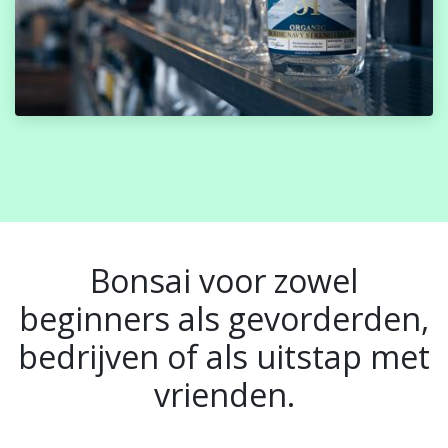
Bonsai voor zowel
beginners als gevorderden,
bedrijven of als uitstap met
vrienden.