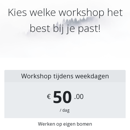
Kies welke workshop het
best bij je past!
Workshop tijdens weekdagen
50
€
.00
/ dag
Werken op eigen bomen