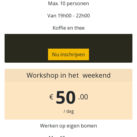
Max. 10 personen
Van 19h00 - 22h00
Koffie en thee
Nu inschrijven
Workshop in het weekend
50
€
.00
/ dag
Werken op eigen bomen