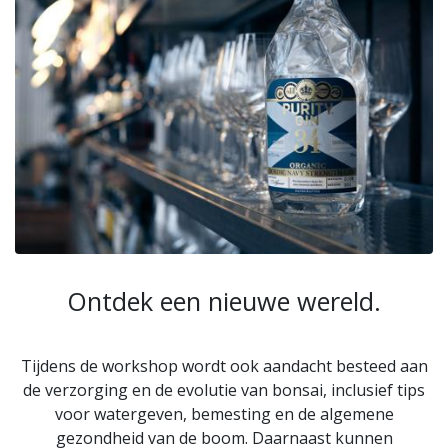
Ontdek een nieuwe wereld.
Tijdens de workshop wordt ook aandacht besteed aan
de verzorging en de evolutie van bonsai, inclusief tips
voor watergeven, bemesting en de algemene
gezondheid van de boom. Daarnaast kunnen