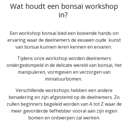
Wat houdt een bonsai workshop
in?
Een workshop bonsai bied een boeiende hands-on
ervaring waar de deelnemers de eeuwen oude kunst
van bonsai kunnen leren kennen en ervaren.
Tijdens onze workshop worden deelnemers
ondergedompeld in de delicate wereld van bonsai, het
manipuleren, vormgeven en verzorgen van
miniatuurbomen.
Verschillende workshops hebben een andere
benadering en zijn afgestemd op de deelnemers. Zo
zullen beginners begeleid worden van A tot Z waar de
meer gevorderde liefhebber vooral aan zijn eigen
bomen en ontwerpen zal werken.