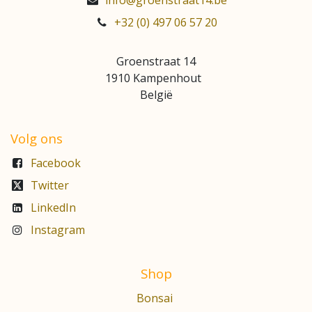
+32 (0) 497 06 57 20
Groenstraat 14
1910 Kampenhout
België
Volg ons
Facebook
Twitter
LinkedIn
Instagram
Shop
Bonsai