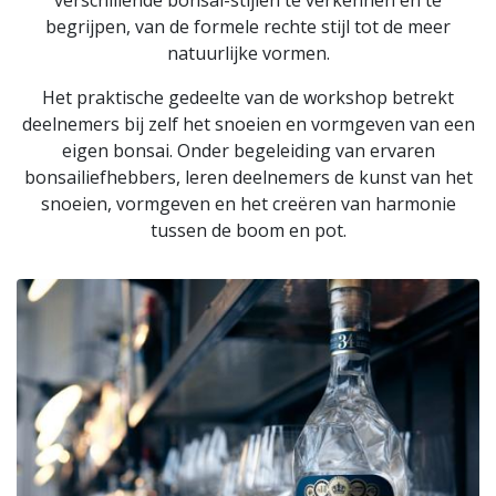
verschillende bonsai-stijlen te verkennen en te
begrijpen, van de formele rechte stijl tot de meer
natuurlijke vormen.
Het praktische gedeelte van de workshop betrekt
deelnemers bij zelf het snoeien en vormgeven van een
eigen bonsai. Onder begeleiding van ervaren
bonsailiefhebbers, leren deelnemers de kunst van het
snoeien, vormgeven en het creëren van harmonie
tussen de boom en pot.