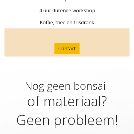
4 uur durende workshop
Koffie, thee en frisdrank
Contact
Nog geen bonsai
of materiaal?
Geen probleem!