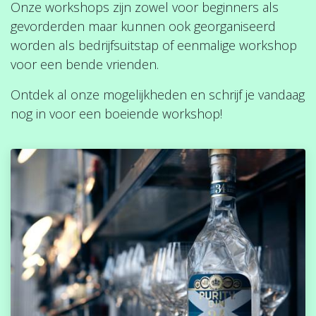
Onze workshops zijn zowel voor beginners als
gevorderden maar kunnen ook georganiseerd
worden als bedrijfsuitstap of eenmalige workshop
voor een bende vrienden.
Ontdek al onze mogelijkheden en schrijf je vandaag
nog in voor een boeiende workshop!