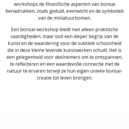
workshops de filosofische aspecten van bonsai
benadrukken, zoals geduld, evenwicht en de symboliek
van de miniatuurbomen.
Een bonsai-workshop biedt niet alleen praktische
vaardigheden, maar ook een dieper begrip van de
kunst en de waardering voor de subtiele schoonheid
die in deze kleine levende kunstwerken schuilt. Het is
een gelegenheid voor deelnemers om te ontspannen,
te reflecteren en een waardevolle connectie met de
natuur te ervaren terwijl ze hun eigen unieke bonsai-
creatie tot leven brengen.