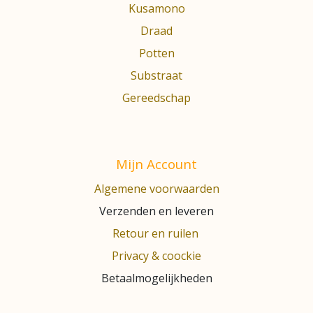
Kusamono
Draad
Potten
Substraat
Gereedschap
Mijn Account
Algemene voorwaarden
Verzenden en leveren
Retour en ruilen
Privacy & coockie
Betaalmogelijkheden